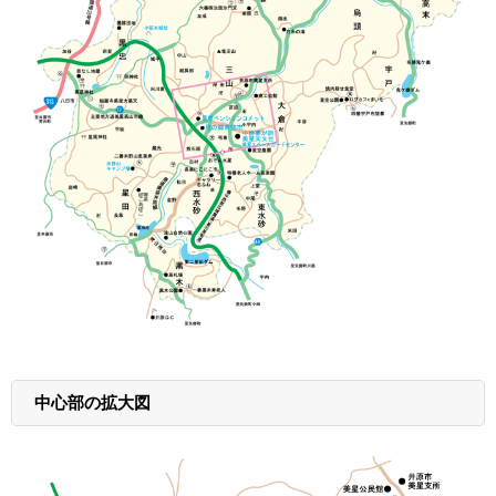
中心部の拡大図